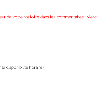
ngeur de votre roulotte dans les commentaires. Merci !
la disponibilité horaire)