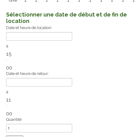
Sélectionner une date de début et de fin de
location
Date et heure de location:
à
15
:
00
Date et heure de retour:
à
11
:
00
Quantité: