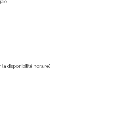
gaie
la disponibilité horaire)